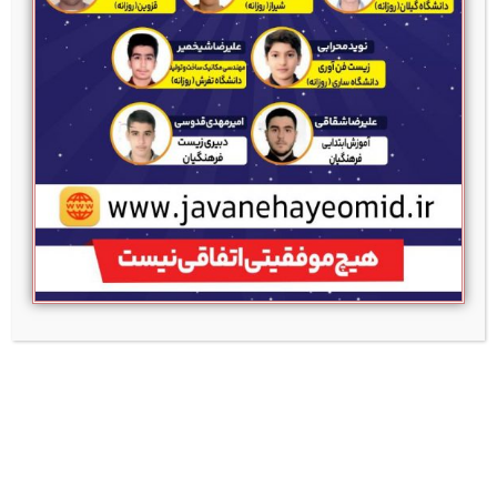
انتخاب رشته- 2